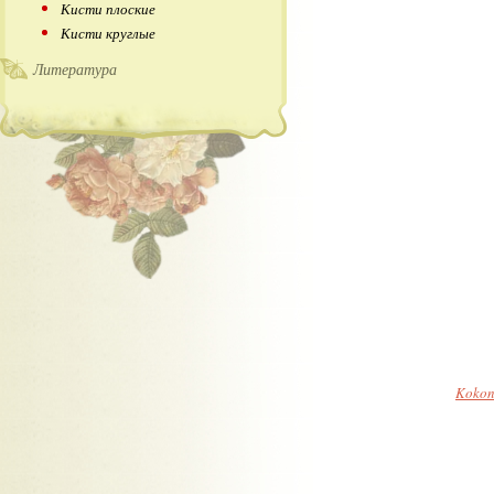
Кисти плоские
Кисти круглые
Литература
Kokon