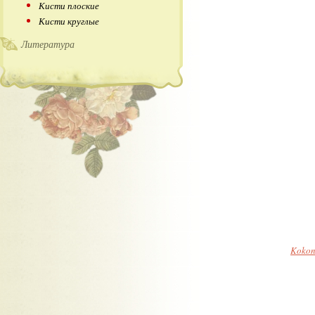
Кисти плоские
Кисти круглые
Литература
Kokon