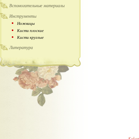
Вспомогательные материалы
Инструменты
Ножницы
Кисти плоские
Кисти круглые
Литература
Kokon