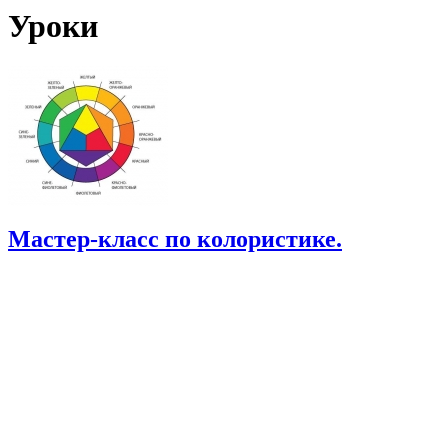
Уроки
Мастер-класс по колористике.