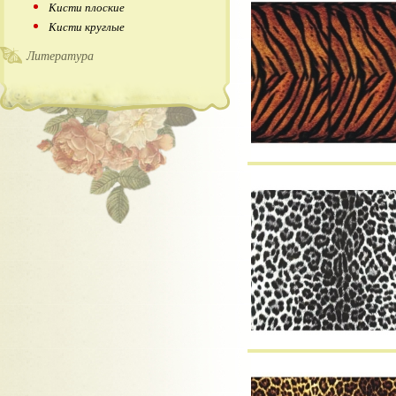
Кисти плоские
Кисти круглые
Литература