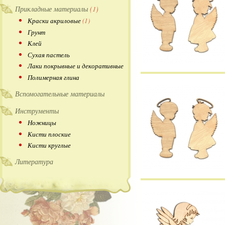
Прикладные материалы
(1)
Краски акриловые
(1)
Грунт
Клей
Сухая пастель
Лаки покрывные и декоративные
Полимерная глина
Вспомогательные материалы
Инструменты
Ножницы
Кисти плоские
Кисти круглые
Литература