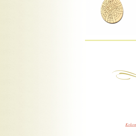
Kokon