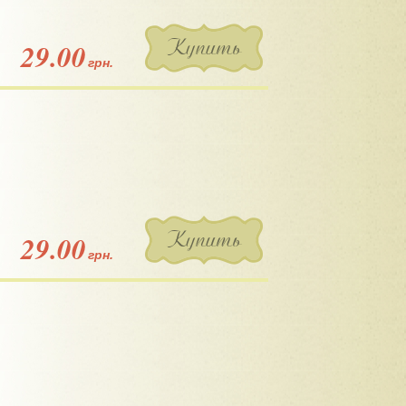
Купить
29.00
грн.
Купить
29.00
грн.