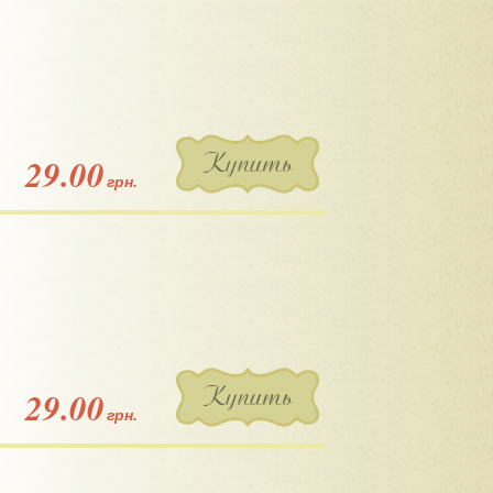
Купить
29.00
грн.
Купить
29.00
грн.